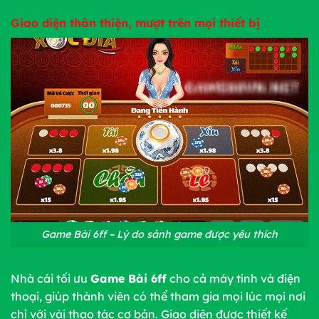
Giao diện thân thiện, mượt trên mọi thiết bị
Game Bài 6ff – Lý do sảnh game được yêu thích
Nhà cái tối ưu
Game Bài 6ff
cho cả máy tính và điện
thoại, giúp thành viên có thể tham gia mọi lúc mọi nơi
chỉ với vài thao tác cơ bản. Giao diện được thiết kế