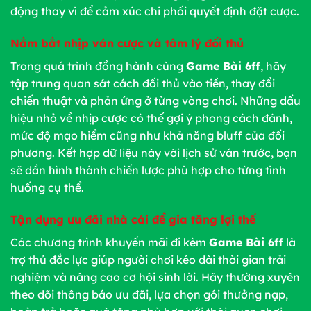
động thay vì để cảm xúc chi phối quyết định đặt cược.
Nắm bắt nhịp ván cược và tâm lý đối thủ
Trong quá trình đồng hành cùng
Game Bài 6ff
, hãy
tập trung quan sát cách đối thủ vào tiền, thay đổi
chiến thuật và phản ứng ở từng vòng chơi. Những dấu
hiệu nhỏ về nhịp cược có thể gợi ý phong cách đánh,
mức độ mạo hiểm cũng như khả năng bluff của đối
phương. Kết hợp dữ liệu này với lịch sử ván trước, bạn
sẽ dần hình thành chiến lược phù hợp cho từng tình
huống cụ thể.
Tận dụng ưu đãi nhà cái để gia tăng lợi thế
Các chương trình khuyến mãi đi kèm
Game Bài 6ff
là
trợ thủ đắc lực giúp người chơi kéo dài thời gian trải
nghiệm và nâng cao cơ hội sinh lời. Hãy thường xuyên
theo dõi thông báo ưu đãi, lựa chọn gói thưởng nạp,