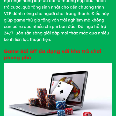
hội nhận hàng loạt ưu đãi từ thưởng nạp đầu, hoàn
trả cược, quà tặng sinh nhật cho đến chương trình
VIP dành riêng cho người chơi trung thành. Điều này
giúp game thủ gia tăng vốn trải nghiệm mà không
cần bỏ ra quá nhiều chi phí ban đầu. Đội ngũ hỗ trợ
24/7 luôn sẵn sàng giải đáp mọi thắc mắc qua nhiều
kênh liên lạc thuận tiện.
Game Bài 6ff đa dạng với kho trò chơi
phong phú