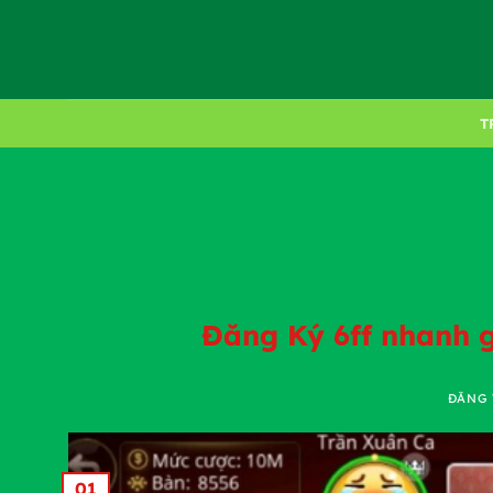
Bỏ
qua
nội
dung
T
Đăng Ký 6ff nhanh g
ĐĂNG
01