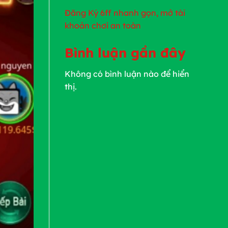
Đăng Ký 6ff nhanh gọn, mở tài
khoản chơi an toàn
Bình luận gần đây
Không có bình luận nào để hiển
thị.