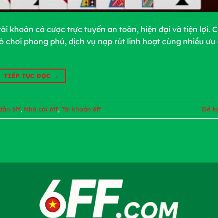
 khoản cá cược trực tuyến an toàn, hiện đại và tiện lợi. C
ò chơi phong phú, dịch vụ nạp rút linh hoạt cùng nhiều ưu
TIẾP TỤC ĐỌC
→
ẫn 6ff
,
Nhà cái 6ff
,
Tài khoản 6ff
Để lạ